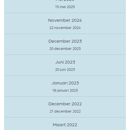
15 mei 2025
November 2024
22 november 2024
December 2023
20 december 2023
Juni 2023
20 juni 2023
Januari 2023
18 januari 2023
December 2022
21 december 2022
Maart 2022