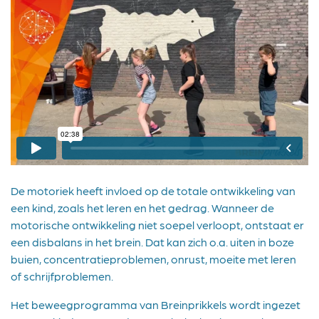
De motoriek heeft invloed op de totale ontwikkeling van
een kind, zoals het leren en het gedrag. Wanneer de
motorische ontwikkeling niet soepel verloopt, ontstaat er
een disbalans in het brein. Dat kan zich o.a. uiten in boze
buien, concentratieproblemen, onrust, moeite met leren
of schrijfproblemen.
Het beweegprogramma van Breinprikkels wordt ingezet