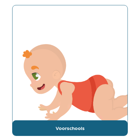
Voorschools