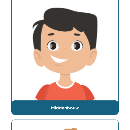
Middenbouw