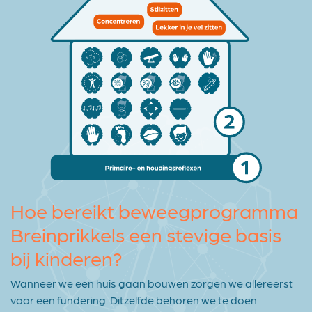
Hoe bereikt beweegprogramma
Breinprikkels een stevige basis
bij kinderen?
Wanneer we een huis gaan bouwen zorgen we allereerst
voor een fundering. Ditzelfde behoren we te doen