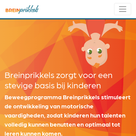
Breinprikkels zorgt voor een
stevige basis bij kinderen
Beweegprogramma Breinprikkels stimuleert
de ontwikkeling van motorische
vaardigheden, zodat kinderen hun talenten
volledig kunnen benutten en optimaal tot
leren kunnen komen.