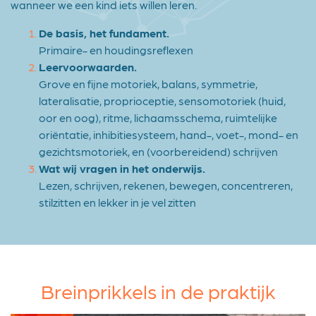
wanneer we een kind iets willen leren.
De basis, het fundament.
Primaire- en houdingsreflexen
Leervoorwaarden.
Grove en fijne motoriek, balans, symmetrie,
lateralisatie, proprioceptie, sensomotoriek (huid,
oor en oog), ritme, lichaamsschema, ruimtelijke
oriëntatie, inhibitiesysteem, hand-, voet-, mond- en
gezichtsmotoriek, en (voorbereidend) schrijven
Wat wij vragen in het onderwijs.
Lezen, schrijven, rekenen, bewegen, concentreren,
stilzitten en lekker in je vel zitten
Breinprikkels in de praktijk