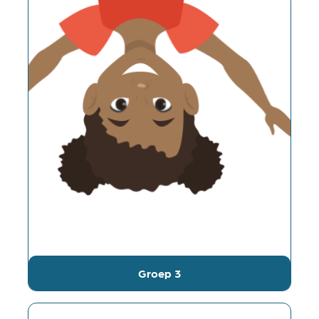
Groep 3