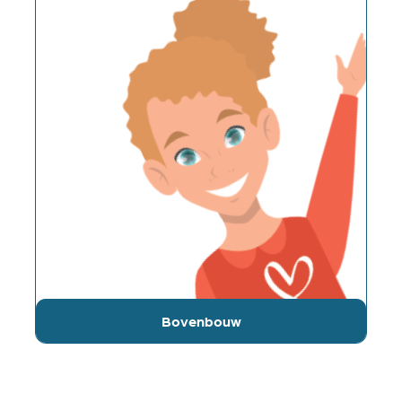
Bovenbouw