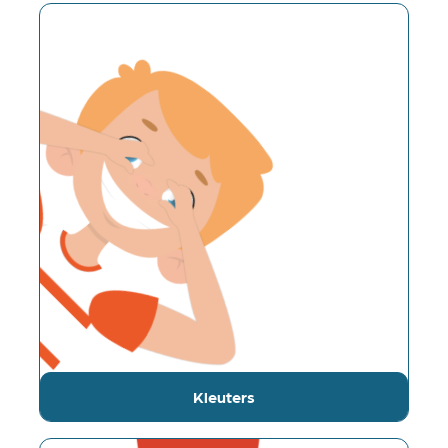
Kleuters